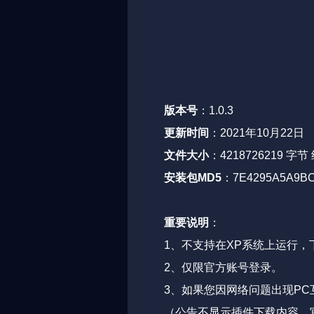
版本号
：1.0.3
更新时间
：2021年10月22日
文件大小
：4218726219 字节
安装包MD5
：7E4295A5A9BC
重要说明
：
1、不支持在XP系统上运行，
2、仅限官方账号登录。
3、如果您因网络问题出现P
（公告不显示插件下载内容，