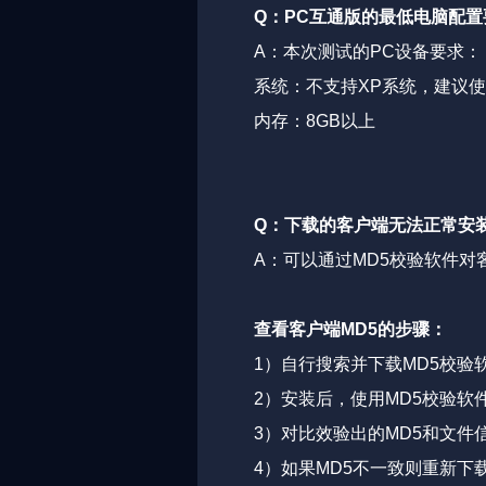
Q：PC互通版的最低电脑配置
A：本次测试的PC设备要求：
系统：不支持XP系统，建议使用wi
内存：8GB以上
Q：下载的客户端无法正常安
A：可以通过MD5校验软件对客户端
查看客户端MD5的步骤：
1）自行搜索并下载MD5校验
2）安装后，使用MD5校验软
3）对比效验出的MD5和文件
4）如果MD5不一致则重新下