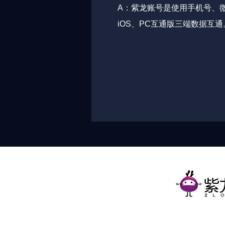
A：紫龙账号是使用手机号、微
iOS、PC互通版三端数据互通