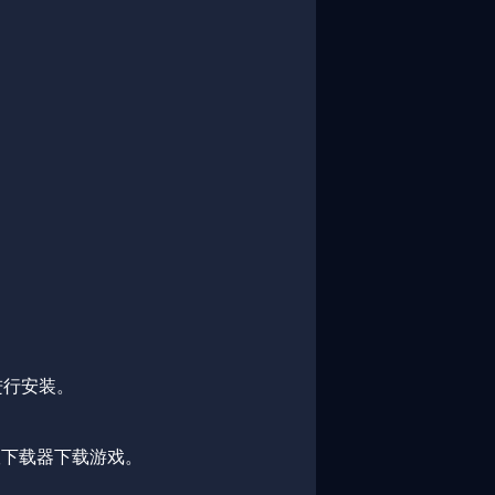
进行安装。
版下载器下载游戏。