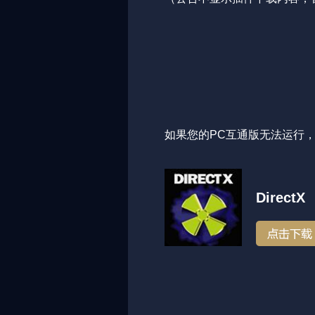
如果您的PC互通版无法运行
DirectX