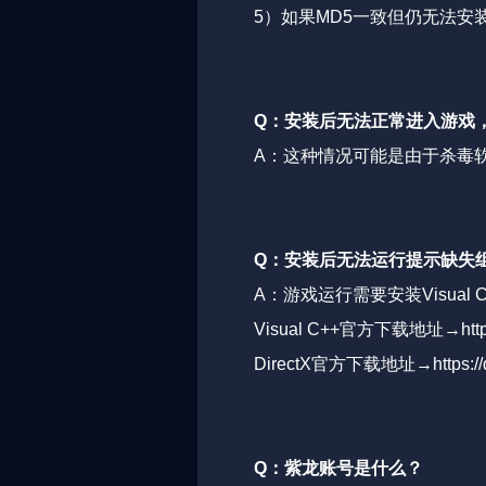
5）如果MD5一致但仍无法
Q：安装后无法正常进入游戏
A：这种情况可能是由于杀毒
Q：安装后无法运行提示缺失
A：游戏运行需要安装Visual 
Visual C++官方下载地址→
htt
DirectX官方下载地址→
https:/
Q：紫龙账号是什么？