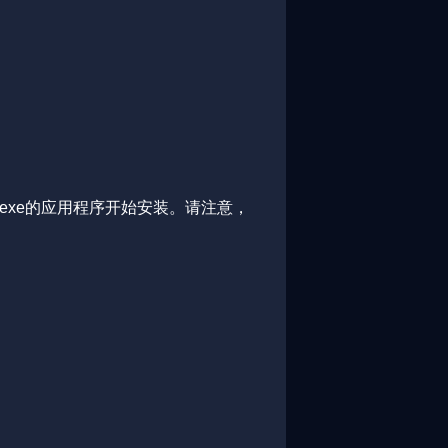
0.3.exe的应用程序开始安装。请注意，