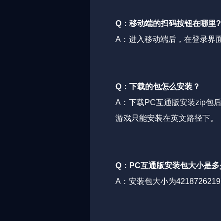
Q：移动端的扫码按钮在哪里?
A：进入移动端后，在登录界
Q：下载的包怎么安装？
A：下载PC互通版安装zip包后，
游戏只能安装在英文路径下。
Q：PC互通版安装包大小是多
A：安装包大小为4218726219