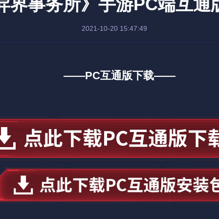
异界事务所》手游PC端互通
2021-10-20 15:47:49
——PC互通版下载——